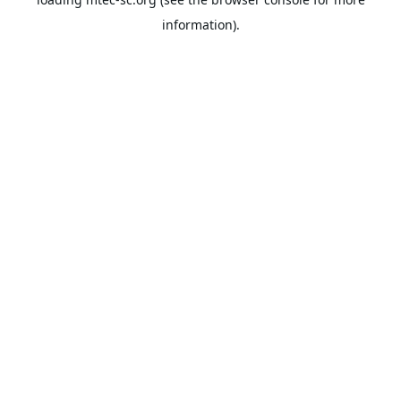
information).